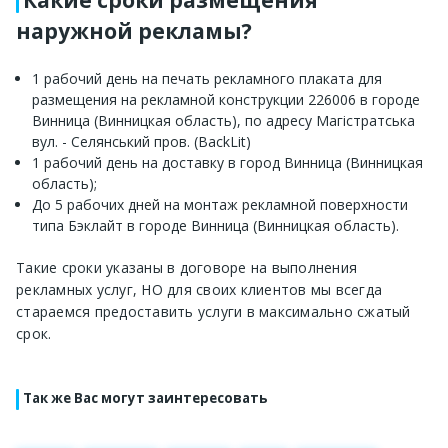
Какие сроки размещения
наружной рекламы?
1 рабочий день на печать рекламного плаката для
размещения на рекламной конструкции 226006 в городе
Винница (Винницкая область), по адресу Магістратська
вул. - Селянський пров. (BackLit)
1 рабочий день на доставку в город Винница (Винницкая
область);
До 5 рабочих дней на монтаж рекламной поверхности
типа Бэклайт в городе Винница (Винницкая область).
Такие сроки указаны в договоре на выполнения
рекламных услуг, НО для своих клиентов мы всегда
стараемся предоставить услуги в максимально сжатый
срок.
Так же Вас могут заинтересовать