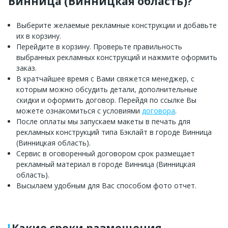
Винница (Винницкая область)?
Выберите желаемые рекламные конструкции и добавьте
их в корзину.
Перейдите в корзину. Проверьте правильность
выбранных рекламных конструкций и нажмите оформить
заказ.
В кратчайшее время с Вами свяжется менеджер, с
которым можно обсудить детали, дополнительные
скидки и оформить договор. Перейдя по ссылке Вы
можете ознакомиться с условиями
договора
.
После оплаты мы запускаем макеты в печать для
рекламных конструкций типа Бэклайт в городе Винница
(Винницкая область).
Сервис в оговоренный договором срок размещает
рекламный материал в городе Винница (Винницкая
область).
Высылаем удобным для Вас способом фото отчет.