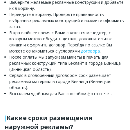
Выберите желаемые рекламные конструкции и добавьте
их в корзину.
Перейдите в корзину. Проверьте правильность
выбранных рекламных конструкций и нажмите оформить
заказ.
В кратчайшее время с Вами свяжется менеджер, с
которым можно обсудить детали, дополнительные
скидки и оформить договор. Перейдя по ссылке Вы
можете ознакомиться с условиями
договора
.
После оплаты мы запускаем макеты в печать для
рекламных конструкций типа Бэклайт в городе Винница
(Винницкая область).
Сервис в оговоренный договором срок размещает
рекламный материал в городе Винница (Винницкая
область).
Высылаем удобным для Вас способом фото отчет.
Какие сроки размещения
наружной рекламы?