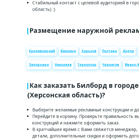
Стабильный контакт с целевой аудиторией в горо
область) :)
Размещение наружной реклам
Кропивницкий
Винница
Харьков
Полтава
Днепр
Запорожье
Николаев
Тернополь
Чернигов
Ивано-
Как заказать Билборд в городе
(Херсонская область)?
Выберите желаемые рекламные конструкции и доб
Перейдите в корзину. Проверьте правильность 
конструкций и нажмите оформить заказ.
В кратчайшее время с Вами свяжется менеджер,
детали, дополнительные скидки и оформить дого