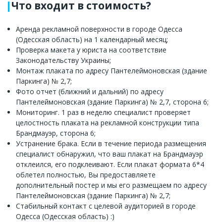
Что входит в стоимость?
Аренда рекламной поверхности в городе Одесса
(Одесская область) на 1 календарный месяц;
Проверка макета у юриста на соответствие
Законодательству Украины;
Монтаж плаката по адресу Пантелеймоновская (здание
Паркинга) № 2,7;
Фото отчет (ближний и дальний) по адресу
Пантелеймоновская (здание Паркинга) № 2,7, сторона 6;
Мониторинг. 1 раз в неделю специалист проверяет
целостность плаката на рекламной конструкции типа
Брандмауэр, сторона 6;
Устранение брака. Если в течение периода размещения
специалист обнаружил, что ваш плакат на Брандмауэр
отклеился, его подклеивают. Если плакат формата 6*4
облетел полностью, Вы предоставляете
дополнительный постер и мы его размещаем по адресу
Пантелеймоновская (здание Паркинга) № 2,7;
Стабильный контакт с целевой аудиторией в городе
Одесса (Одесская область) :)