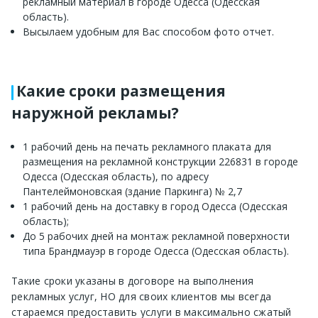
рекламный материал в городе Одесса (Одесская
область).
Высылаем удобным для Вас способом фото отчет.
Какие сроки размещения
наружной рекламы?
1 рабочий день на печать рекламного плаката для
размещения на рекламной конструкции 226831 в городе
Одесса (Одесская область), по адресу
Пантелеймоновская (здание Паркинга) № 2,7
1 рабочий день на доставку в город Одесса (Одесская
область);
До 5 рабочих дней на монтаж рекламной поверхности
типа Брандмауэр в городе Одесса (Одесская область).
Такие сроки указаны в договоре на выполнения
рекламных услуг, НО для своих клиентов мы всегда
стараемся предоставить услуги в максимально сжатый