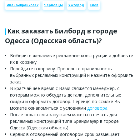
Ивано-Франковск
Черновцы
Ужгород
Киев
Как заказать Билборд в городе
Одесса (Одесская область)?
Выберите желаемые рекламные конструкции и добавьте
их в корзину.
Перейдите в корзину. Проверьте правильность
выбранных рекламных конструкций и нажмите оформить
заказ.
В кратчайшее время с Вами свяжется менеджер, с
которым можно обсудить детали, дополнительные
скидки и оформить договор. Перейдя по ссылке Вы
можете ознакомиться с условиями
договора
.
После оплаты мы запускаем макеты в печать для
рекламных конструкций типа Брандмауэр в городе
Одесса (Одесская область).
Сервис в оговоренный договором срок размещает