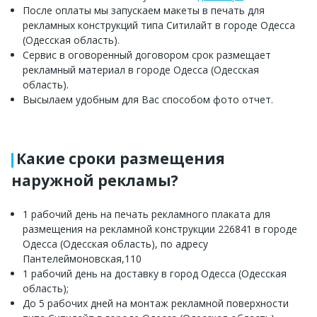
После оплаты мы запускаем макеты в печать для
рекламных конструкций типа Ситилайт в городе Одесса
(Одесская область).
Сервис в оговоренный договором срок размещает
рекламный материал в городе Одесса (Одесская
область).
Высылаем удобным для Вас способом фото отчет.
Какие сроки размещения
наружной рекламы?
1 рабочий день на печать рекламного плаката для
размещения на рекламной конструкции 226841 в городе
Одесса (Одесская область), по адресу
Пантелеймоновская,110
1 рабочий день на доставку в город Одесса (Одесская
область);
До 5 рабочих дней на монтаж рекламной поверхности