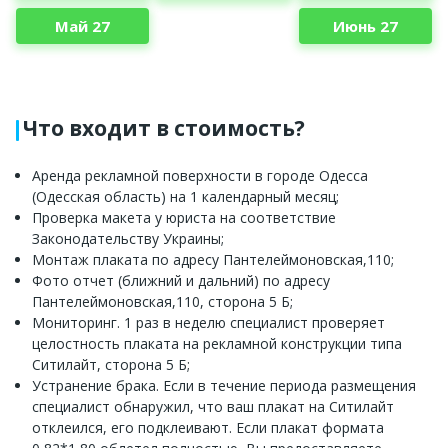
Май 27
Июнь 27
Что входит в стоимость?
Аренда рекламной поверхности в городе Одесса
(Одесская область) на 1 календарный месяц;
Проверка макета у юриста на соответствие
Законодательству Украины;
Монтаж плаката по адресу Пантелеймоновская,110;
Фото отчет (ближний и дальний) по адресу
Пантелеймоновская,110, сторона 5 Б;
Мониторинг. 1 раз в неделю специалист проверяет
целостность плаката на рекламной конструкции типа
Ситилайт, сторона 5 Б;
Устранение брака. Если в течение периода размещения
специалист обнаружил, что ваш плакат на Ситилайт
отклеился, его подклеивают. Если плакат формата