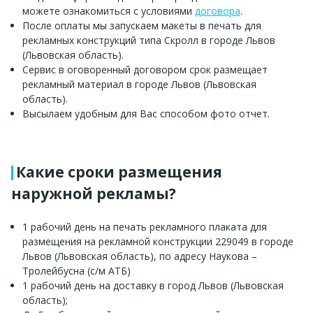
можете ознакомиться с условиями
договора
.
После оплаты мы запускаем макеты в печать для
рекламных конструкций типа Скролл в городе Львов
(Львовская область).
Сервис в оговоренный договором срок размещает
рекламный материал в городе Львов (Львовская
область).
Высылаем удобным для Вас способом фото отчет.
Какие сроки размещения
наружной рекламы?
1 рабочий день на печать рекламного плаката для
размещения на рекламной конструкции 229049 в городе
Львов (Львовская область), по адресу Наукова –
Тролейбусна (с/м АТБ)
1 рабочий день на доставку в город Львов (Львовская
область);