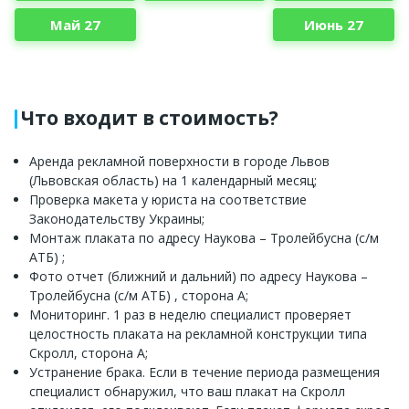
Май 27
Июнь 27
Что входит в стоимость?
Аренда рекламной поверхности в городе Львов
(Львовская область) на 1 календарный месяц;
Проверка макета у юриста на соответствие
Законодательству Украины;
Монтаж плаката по адресу Наукова – Тролейбусна (с/м
АТБ) ;
Фото отчет (ближний и дальний) по адресу Наукова –
Тролейбусна (с/м АТБ) , сторона А;
Мониторинг. 1 раз в неделю специалист проверяет
целостность плаката на рекламной конструкции типа
Скролл, сторона А;
Устранение брака. Если в течение периода размещения
специалист обнаружил, что ваш плакат на Скролл