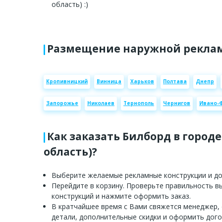
область) :)
Размещение наружной реклам
Кропивницкий
Винница
Харьков
Полтава
Днепр
Запорожье
Николаев
Тернополь
Чернигов
Ивано-
Как заказать Билборд в городе
область)?
Выберите желаемые рекламные конструкции и доб
Перейдите в корзину. Проверьте правильность 
конструкций и нажмите оформить заказ.
В кратчайшее время с Вами свяжется менеджер,
детали, дополнительные скидки и оформить дого