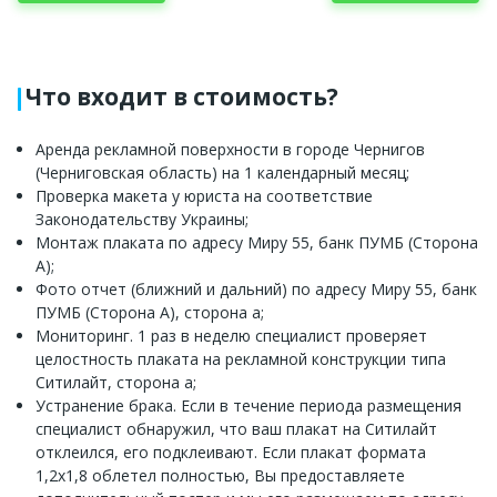
Что входит в стоимость?
Аренда рекламной поверхности в городе Чернигов
(Черниговская область) на 1 календарный месяц;
Проверка макета у юриста на соответствие
Законодательству Украины;
Монтаж плаката по адресу Миру 55, банк ПУМБ (Сторона
А);
Фото отчет (ближний и дальний) по адресу Миру 55, банк
ПУМБ (Сторона А), сторона а;
Мониторинг. 1 раз в неделю специалист проверяет
целостность плаката на рекламной конструкции типа
Ситилайт, сторона а;
Устранение брака. Если в течение периода размещения
специалист обнаружил, что ваш плакат на Ситилайт
отклеился, его подклеивают. Если плакат формата
1,2х1,8 облетел полностью, Вы предоставляете