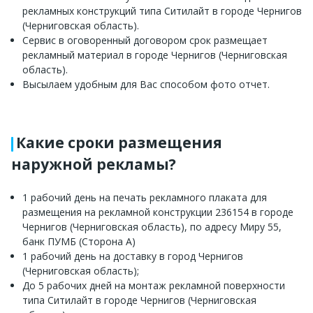
рекламных конструкций типа Ситилайт в городе Чернигов
(Черниговская область).
Сервис в оговоренный договором срок размещает
рекламный материал в городе Чернигов (Черниговская
область).
Высылаем удобным для Вас способом фото отчет.
Какие сроки размещения
наружной рекламы?
1 рабочий день на печать рекламного плаката для
размещения на рекламной конструкции 236154 в городе
Чернигов (Черниговская область), по адресу Миру 55,
банк ПУМБ (Сторона А)
1 рабочий день на доставку в город Чернигов
(Черниговская область);
До 5 рабочих дней на монтаж рекламной поверхности
типа Ситилайт в городе Чернигов (Черниговская