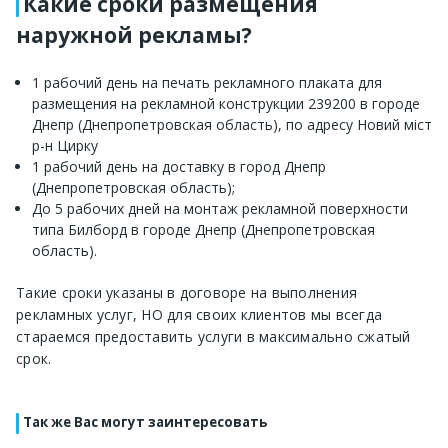
Какие сроки размещения
наружной рекламы?
1 рабочий день на печать рекламного плаката для
размещения на рекламной конструкции 239200 в городе
Днепр (Днепропетровская область), по адресу Новий міст
р-н Цирку
1 рабочий день на доставку в город Днепр
(Днепропетровская область);
До 5 рабочих дней на монтаж рекламной поверхности
типа Билборд в городе Днепр (Днепропетровская
область).
Такие сроки указаны в договоре на выполнения
рекламных услуг, НО для своих клиентов мы всегда
стараемся предоставить услуги в максимально сжатый
срок.
Так же Вас могут заинтересовать