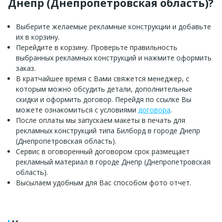
Днепр (Днепропетровская область)?
Выберите желаемые рекламные конструкции и добавьте
их в корзину.
Перейдите в корзину. Проверьте правильность
выбранных рекламных конструкций и нажмите оформить
заказ.
В кратчайшее время с Вами свяжется менеджер, с
которым можно обсудить детали, дополнительные
скидки и оформить договор. Перейдя по ссылке Вы
можете ознакомиться с условиями
договора
.
После оплаты мы запускаем макеты в печать для
рекламных конструкций типа Билборд в городе Днепр
(Днепропетровская область).
Сервис в оговоренный договором срок размещает
рекламный материал в городе Днепр (Днепропетровская
область).
Высылаем удобным для Вас способом фото отчет.