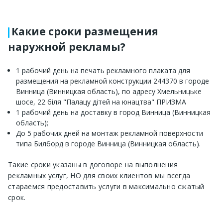
Какие сроки размещения
наружной рекламы?
1 рабочий день на печать рекламного плаката для
размещения на рекламной конструкции 244370 в городе
Винница (Винницкая область), по адресу Хмельницьке
шосе, 22 біля "Палацу дітей на юнацтва" ПРИЗМА
1 рабочий день на доставку в город Винница (Винницкая
область);
До 5 рабочих дней на монтаж рекламной поверхности
типа Билборд в городе Винница (Винницкая область).
Такие сроки указаны в договоре на выполнения
рекламных услуг, НО для своих клиентов мы всегда
стараемся предоставить услуги в максимально сжатый
срок.