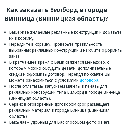
Как заказать Билборд в городе
Винница (Винницкая область)?
Выберите желаемые рекламные конструкции и добавьте
их в корзину.
Перейдите в корзину. Проверьте правильность
выбранных рекламных конструкций и нажмите оформить
заказ.
В кратчайшее время с Вами свяжется менеджер, с
которым можно обсудить детали, дополнительные
скидки и оформить договор. Перейдя по ссылке Вы
можете ознакомиться с условиями
договора
.
После оплаты мы запускаем макеты в печать для
рекламных конструкций типа Билборд в городе Винница
(Винницкая область).
Сервис в оговоренный договором срок размещает
рекламный материал в городе Винница (Винницкая
область).
Высылаем удобным для Вас способом фото отчет.