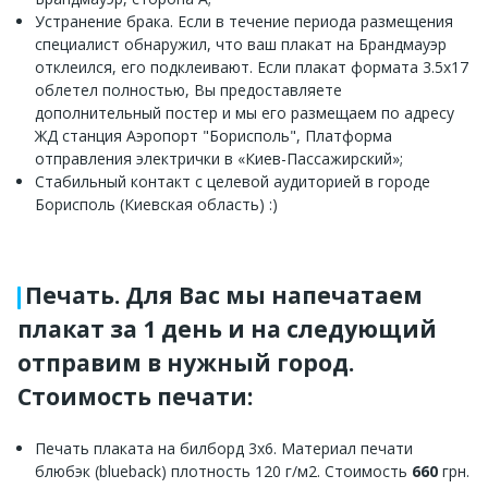
Устранение брака. Если в течение периода размещения
специалист обнаружил, что ваш плакат на Брандмауэр
отклеился, его подклеивают. Если плакат формата 3.5x17
облетел полностью, Вы предоставляете
дополнительный постер и мы его размещаем по адресу
ЖД станция Аэропорт "Борисполь", Платформа
отправления электрички в «Киев-Пассажирский»;
Стабильный контакт с целевой аудиторией в городе
Борисполь (Киевская область) :)
Печать. Для Вас мы напечатаем
плакат за 1 день и на следующий
отправим в нужный город.
Стоимость печати:
Печать плаката на билборд 3х6. Материал печати
блюбэк (blueback) плотность 120 г/м2. Стоимость
660
грн.