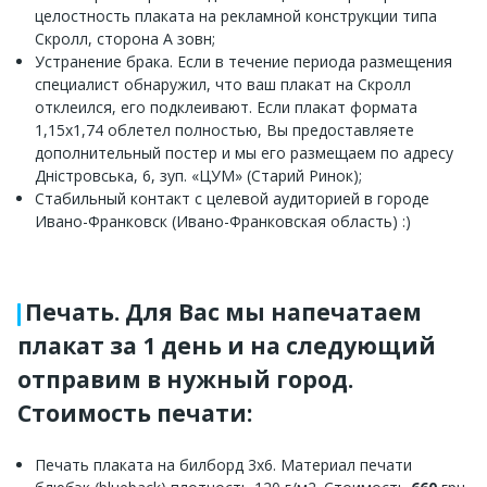
целостность плаката на рекламной конструкции типа
Скролл, сторона А зовн;
Устранение брака. Если в течение периода размещения
специалист обнаружил, что ваш плакат на Скролл
отклеился, его подклеивают. Если плакат формата
1,15х1,74 облетел полностью, Вы предоставляете
дополнительный постер и мы его размещаем по адресу
Дністровська, 6, зуп. «ЦУМ» (Старий Ринок);
Стабильный контакт с целевой аудиторией в городе
Ивано-Франковск (Ивано-Франковская область) :)
Печать. Для Вас мы напечатаем
плакат за 1 день и на следующий
отправим в нужный город.
Стоимость печати:
Печать плаката на билборд 3х6. Материал печати