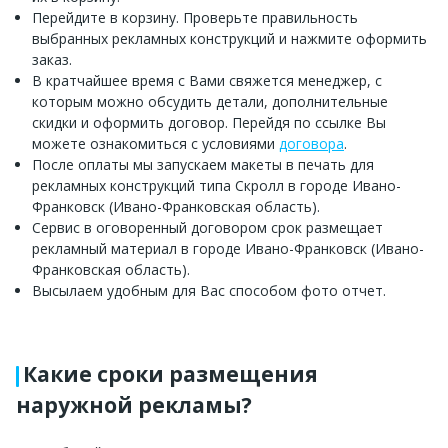
Перейдите в корзину. Проверьте правильность
выбранных рекламных конструкций и нажмите оформить
заказ.
В кратчайшее время с Вами свяжется менеджер, с
которым можно обсудить детали, дополнительные
скидки и оформить договор. Перейдя по ссылке Вы
можете ознакомиться с условиями
договора
.
После оплаты мы запускаем макеты в печать для
рекламных конструкций типа Скролл в городе Ивано-
Франковск (Ивано-Франковская область).
Сервис в оговоренный договором срок размещает
рекламный материал в городе Ивано-Франковск (Ивано-
Франковская область).
Высылаем удобным для Вас способом фото отчет.
Какие сроки размещения
наружной рекламы?