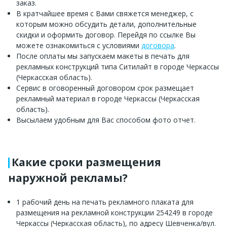
заказ.
В кратчайшее время с Вами свяжется менеджер, с
которым можно обсудить детали, дополнительные
скидки и оформить договор. Перейдя по ссылке Вы
можете ознакомиться с условиями
договора
.
После оплаты мы запускаем макеты в печать для
рекламных конструкций типа Ситилайт в городе Черкассы
(Черкасская область).
Сервис в оговоренный договором срок размещает
рекламный материал в городе Черкассы (Черкасская
область).
Высылаем удобным для Вас способом фото отчет.
Какие сроки размещения
наружной рекламы?
1 рабочий день на печать рекламного плаката для
размещения на рекламной конструкции 254249 в городе
Черкассы (Черкасская область), по адресу Шевченка/вул.