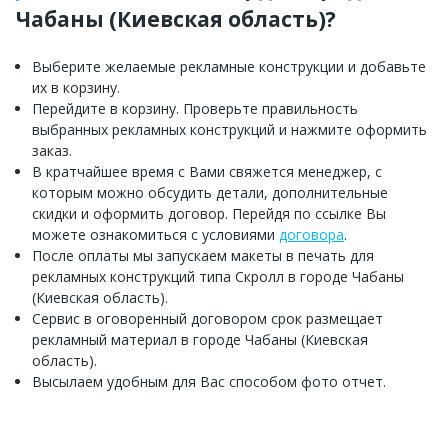
Чабаны (Киевская область)?
Выберите желаемые рекламные конструкции и добавьте
их в корзину.
Перейдите в корзину. Проверьте правильность
выбранных рекламных конструкций и нажмите оформить
заказ.
В кратчайшее время с Вами свяжется менеджер, с
которым можно обсудить детали, дополнительные
скидки и оформить договор. Перейдя по ссылке Вы
можете ознакомиться с условиями
договора
.
После оплаты мы запускаем макеты в печать для
рекламных конструкций типа Скролл в городе Чабаны
(Киевская область).
Сервис в оговоренный договором срок размещает
рекламный материал в городе Чабаны (Киевская
область).
Высылаем удобным для Вас способом фото отчет.