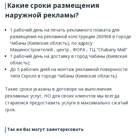
Какие сроки размещения
наружной рекламы?
1 рабочий день на печать рекламного плаката для
размещения на рекламной конструкции 260968 в городе
Чабаны (Киевская область), по адресу
Машиностроителей , центр , ФОРА , ТЦ "Chabany Mall"
1 рабочий день на доставку в город Чабаны (Киевская
область);
До 5 рабочих дней на монтаж рекламной поверхности
типа Скролл в городе Чабаны (Киевская область).
Такие сроки указаны в договоре на выполнения
рекламных услуг, НО для своих клиентов мы всегда
стараемся предоставить услуги в максимально сжатый
срок.
Так же Вас могут заинтересовать