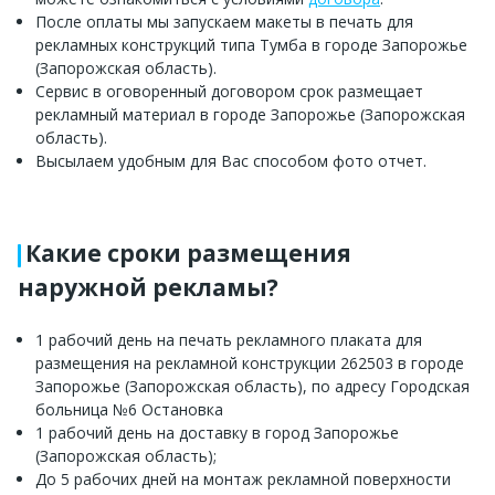
После оплаты мы запускаем макеты в печать для
рекламных конструкций типа Тумба в городе Запорожье
(Запорожская область).
Сервис в оговоренный договором срок размещает
рекламный материал в городе Запорожье (Запорожская
область).
Высылаем удобным для Вас способом фото отчет.
Какие сроки размещения
наружной рекламы?
1 рабочий день на печать рекламного плаката для
размещения на рекламной конструкции 262503 в городе
Запорожье (Запорожская область), по адресу Городская
больница №6 Остановка
1 рабочий день на доставку в город Запорожье
(Запорожская область);
До 5 рабочих дней на монтаж рекламной поверхности