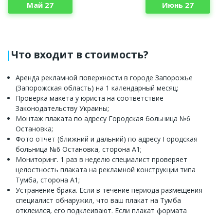
Май 27
Июнь 27
Что входит в стоимость?
Аренда рекламной поверхности в городе Запорожье
(Запорожская область) на 1 календарный месяц;
Проверка макета у юриста на соответствие
Законодательству Украины;
Монтаж плаката по адресу Городская больница №6
Остановка;
Фото отчет (ближний и дальний) по адресу Городская
больница №6 Остановка, сторона A1;
Мониторинг. 1 раз в неделю специалист проверяет
целостность плаката на рекламной конструкции типа
Тумба, сторона A1;
Устранение брака. Если в течение периода размещения
специалист обнаружил, что ваш плакат на Тумба
отклеился, его подклеивают. Если плакат формата