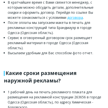
В кратчайшее время с Вами свяжется менеджер, с
которым можно обсудить детали, дополнительные
скидки и оформить договор. Перейдя по ссылке Вы
можете ознакомиться с условиями
договора
.
После оплаты мы запускаем макеты в печать для
рекламных конструкций типа Брандмауэр в городе
Одесса (Одесская область).
Сервис в оговоренный договором срок размещает
рекламный материал в городе Одесса (Одесская
область).
Высылаем удобным для Вас способом фото отчет.
Какие сроки размещения
наружной рекламы?
1 рабочий день на печать рекламного плаката для
размещения на рекламной конструкции 263656 в городе
Одесса (Одесская область), по адресу Химическая -
Боровского