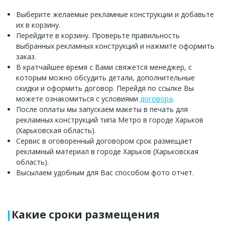
Выберите желаемые рекламные конструкции и добавьте
их в корзину.
Перейдите в корзину. Проверьте правильность
выбранных рекламных конструкций и нажмите оформить
заказ.
В кратчайшее время с Вами свяжется менеджер, с
которым можно обсудить детали, дополнительные
скидки и оформить договор. Перейдя по ссылке Вы
можете ознакомиться с условиями
договора
.
После оплаты мы запускаем макеты в печать для
рекламных конструкций типа Метро в городе Харьков
(Харьковская область).
Сервис в оговоренный договором срок размещает
рекламный материал в городе Харьков (Харьковская
область).
Высылаем удобным для Вас способом фото отчет.
Какие сроки размещения