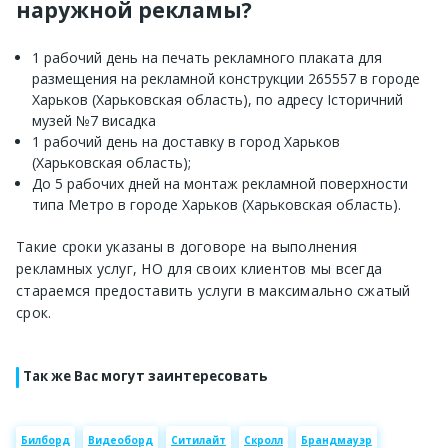
наружной рекламы?
1 рабочий день на печать рекламного плаката для
размещения на рекламной конструкции 265557 в городе
Харьков (Харьковская область), по адресу Історичний
музей №7 висадка
1 рабочий день на доставку в город Харьков
(Харьковская область);
До 5 рабочих дней на монтаж рекламной поверхности
типа Метро в городе Харьков (Харьковская область).
Такие сроки указаны в договоре на выполнения
рекламных услуг, НО для своих клиентов мы всегда
стараемся предоставить услуги в максимально сжатый
срок.
Так же Вас могут заинтересовать
Билборд
Видеоборд
Ситилайт
Скролл
Брандмауэр