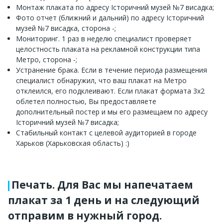
Монтаж плаката по адресу Історичний музей №7 висадка;
Фото отчет (ближний и дальний) по адресу Історичний
музей №7 висадка, сторона -;
Мониторинг. 1 раз в неделю специалист проверяет
целостность плаката на рекламной конструкции типа
Метро, сторона -;
Устранение брака. Если в течение периода размещения
специалист обнаружил, что ваш плакат на Метро
отклеился, его подклеивают. Если плакат формата 3х2
облетел полностью, Вы предоставляете
дополнительный постер и мы его размещаем по адресу
Історичний музей №7 висадка;
Стабильный контакт с целевой аудиторией в городе
Харьков (Харьковская область) :)
Печать. Для Вас мы напечатаем
плакат за 1 день и на следующий
отправим в нужный город.