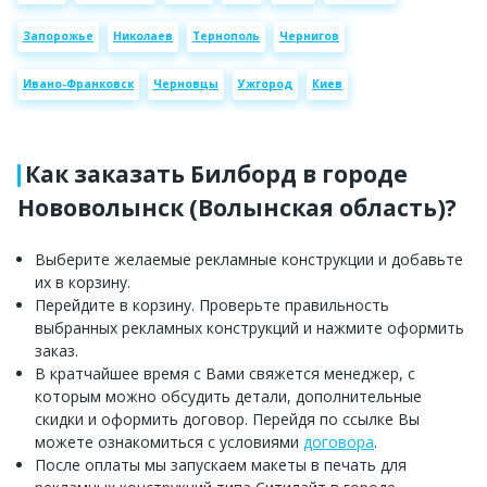
Запорожье
Николаев
Тернополь
Чернигов
Ивано-Франковск
Черновцы
Ужгород
Киев
Как заказать Билборд в городе
Нововолынск (Волынская область)?
Выберите желаемые рекламные конструкции и добавьте
их в корзину.
Перейдите в корзину. Проверьте правильность
выбранных рекламных конструкций и нажмите оформить
заказ.
В кратчайшее время с Вами свяжется менеджер, с
которым можно обсудить детали, дополнительные
скидки и оформить договор. Перейдя по ссылке Вы
можете ознакомиться с условиями
договора
.
После оплаты мы запускаем макеты в печать для