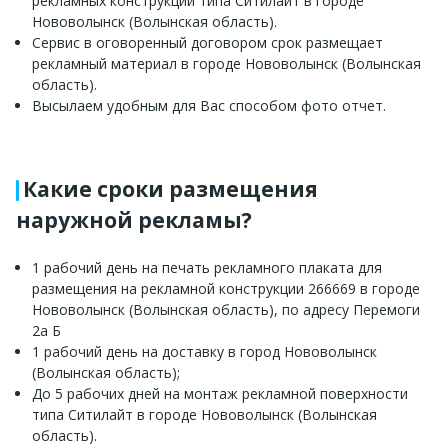
рекламных конструкций типа Ситилайт в городе
Нововолынск (Волынская область).
Сервис в оговоренный договором срок размещает
рекламный материал в городе Нововолынск (Волынская
область).
Высылаем удобным для Вас способом фото отчет.
Какие сроки размещения
наружной рекламы?
1 рабочий день на печать рекламного плаката для
размещения на рекламной конструкции 266669 в городе
Нововолынск (Волынская область), по адресу Перемоги
2а Б
1 рабочий день на доставку в город Нововолынск
(Волынская область);
До 5 рабочих дней на монтаж рекламной поверхности
типа Ситилайт в городе Нововолынск (Волынская
область).