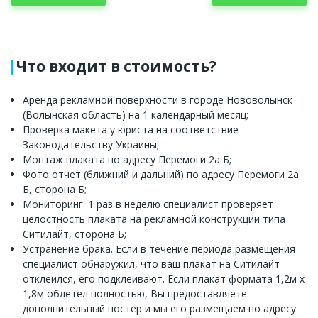
Что входит в стоимость?
Аренда рекламной поверхности в городе Нововолынск
(Волынская область) на 1 календарный месяц;
Проверка макета у юриста на соответствие
Законодательству Украины;
Монтаж плаката по адресу Перемоги 2а Б;
Фото отчет (ближний и дальний) по адресу Перемоги 2а
Б, сторона Б;
Мониторинг. 1 раз в неделю специалист проверяет
целостность плаката на рекламной конструкции типа
Ситилайт, сторона Б;
Устранение брака. Если в течение периода размещения
специалист обнаружил, что ваш плакат на Ситилайт
отклеился, его подклеивают. Если плакат формата 1,2м x
1,8м облетел полностью, Вы предоставляете
дополнительный постер и мы его размещаем по адресу