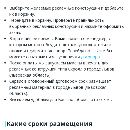
Выберите желаемые рекламные конструкции и добавьте
их в корзину.
Перейдите в корзину. Проверьте правильность
выбранных рекламных конструкций и нажмите оформить
заказ.
В кратчайшее время с Вами свяжется менеджер, с
которым можно обсудить детали, дополнительные
скидки и оформить договор. Перейдя по ссылке Вы
можете ознакомиться с условиями
договора
.
После оплаты мы запускаем макеты в печать для
рекламных конструкций типа Скролл в городе Львов
(Львовская область).
Сервис в оговоренный договором срок размещает
рекламный материал в городе Львов (Львовская
область).
Высылаем удобным для Вас способом фото отчет.
Какие сроки размещения