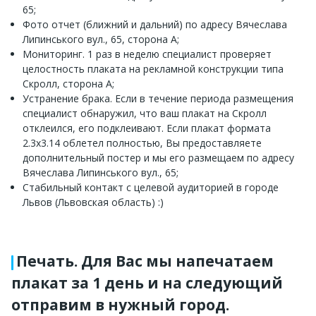
65;
Фото отчет (ближний и дальний) по адресу Вячеслава
Липинського вул., 65, сторона A;
Мониторинг. 1 раз в неделю специалист проверяет
целостность плаката на рекламной конструкции типа
Скролл, сторона A;
Устранение брака. Если в течение периода размещения
специалист обнаружил, что ваш плакат на Скролл
отклеился, его подклеивают. Если плакат формата
2.3x3.14 облетел полностью, Вы предоставляете
дополнительный постер и мы его размещаем по адресу
Вячеслава Липинського вул., 65;
Стабильный контакт с целевой аудиторией в городе
Львов (Львовская область) :)
Печать. Для Вас мы напечатаем
плакат за 1 день и на следующий
отправим в нужный город.