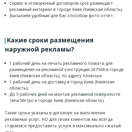
Сервис в оговоренный договором срок размещает
рекламный материал в городе Киев (Киевская область).
Высылаем удобным для Вас способом фото отчет.
Какие сроки размещения
наружной рекламы?
1 рабочий день на печать рекламного плаката для
размещения на рекламной конструкции 267568 в городе
Киев (Киевская область), по адресу Кловська
1 рабочий день на доставку в город Киев (Киевская
область);
До 5 рабочих дней на монтаж рекламной поверхности
типа Метро в городе Киев (Киевская область).
Такие сроки указаны в договоре на выполнения
рекламных услуг, НО для своих клиентов мы всегда
стараемся предоставить услуги в максимально сжатый