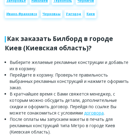
Запорожье
Николаев
Тернополь
Чернигов
Ивано-Франковск
Черновцы
Ужгород
Киев
Как заказать Билборд в городе
Киев (Киевская область)?
Выберите желаемые рекламные конструкции и добавьте
их в корзину.
Перейдите в корзину. Проверьте правильность
выбранных рекламных конструкций и нажмите оформить
заказ.
В кратчайшее время с Вами свяжется менеджер, с
которым можно обсудить детали, дополнительные
скидки и оформить договор. Перейдя по ссылке Вы
можете ознакомиться с условиями
договора
.
После оплаты мы запускаем макеты в печать для
рекламных конструкций типа Метро в городе Киев
(Киевская область).