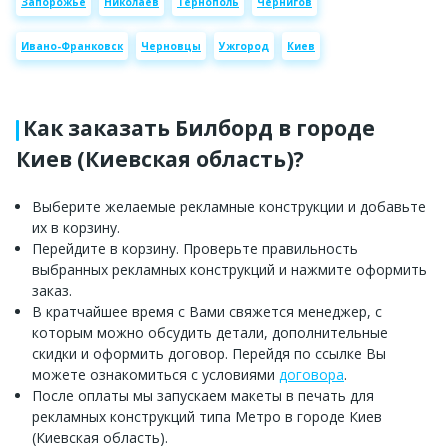
Запорожье
Николаев
Тернополь
Чернигов
Ивано-Франковск
Черновцы
Ужгород
Киев
Как заказать Билборд в городе
Киев (Киевская область)?
Выберите желаемые рекламные конструкции и добавьте
их в корзину.
Перейдите в корзину. Проверьте правильность
выбранных рекламных конструкций и нажмите оформить
заказ.
В кратчайшее время с Вами свяжется менеджер, с
которым можно обсудить детали, дополнительные
скидки и оформить договор. Перейдя по ссылке Вы
можете ознакомиться с условиями
договора
.
После оплаты мы запускаем макеты в печать для
рекламных конструкций типа Метро в городе Киев
(Киевская область).