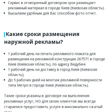
Сервис в оговоренный договором срок размещает
рекламный материал в городе Киев (Киевская область).
Высылаем удобным для Вас способом фото отчет.
Какие сроки размещения
наружной рекламы?
1 рабочий день на печать рекламного плаката для
размещения на рекламной конструкции 267571 в городе
Киев (Киевская область), по адресу Видубичі
1 рабочий день на доставку в город Киев (Киевская
область);
До 5 рабочих дней на монтаж рекламной поверхности
типа Метро в городе Киев (Киевская область).
Такие сроки указаны в договоре на выполнения
рекламных услуг, НО для своих клиентов мы всегда
стараемся предоставить услуги в максимально сжатый