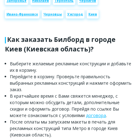
Запорожье
Николаев
Тернополь
Чернигов
Ивано-Франковск
Черновцы
Ужгород
Киев
Как заказать Билборд в городе
Киев (Киевская область)?
Выберите желаемые рекламные конструкции и добавьте
их в корзину.
Перейдите в корзину. Проверьте правильность
выбранных рекламных конструкций и нажмите оформить
заказ.
В кратчайшее время с Вами свяжется менеджер, с
которым можно обсудить детали, дополнительные
скидки и оформить договор. Перейдя по ссылке Вы
можете ознакомиться с условиями
договора
.
После оплаты мы запускаем макеты в печать для
рекламных конструкций типа Метро в городе Киев
(Киевская область).