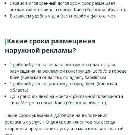
Сервис в оговоренный договором срок размещает
рекламный материал в городе Киев (Киевская область).
Высылаем удобным для Вас способом фото отчет.
Какие сроки размещения
наружной рекламы?
1 рабочий день на печать рекламного плаката для
размещения на рекламной конструкции 267575 в городе
Киев (Киевская область), по адресу Харківська
1 рабочий день на доставку в город Киев (Киевская
область);
До 5 рабочих дней на монтаж рекламной поверхности
типа Метро в городе Киев (Киевская область).
Такие сроки указаны в договоре на выполнения
рекламных услуг, НО для своих клиентов мы всегда
стараемся предоставить услуги в максимально сжатый