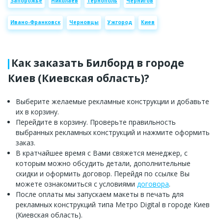
Запорожье
Николаев
Тернополь
Чернигов
Ивано-Франковск
Черновцы
Ужгород
Киев
Как заказать Билборд в городе
Киев (Киевская область)?
Выберите желаемые рекламные конструкции и добавьте
их в корзину.
Перейдите в корзину. Проверьте правильность
выбранных рекламных конструкций и нажмите оформить
заказ.
В кратчайшее время с Вами свяжется менеджер, с
которым можно обсудить детали, дополнительные
скидки и оформить договор. Перейдя по ссылке Вы
можете ознакомиться с условиями
договора
.
После оплаты мы запускаем макеты в печать для
рекламных конструкций типа Метро Digital в городе Киев
(Киевская область).