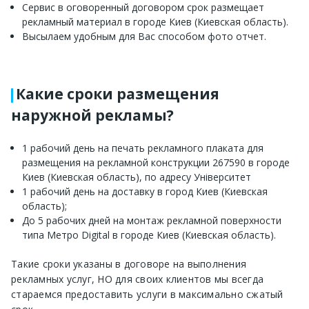
Сервис в оговоренный договором срок размещает
рекламный материал в городе Киев (Киевская область).
Высылаем удобным для Вас способом фото отчет.
Какие сроки размещения
наружной рекламы?
1 рабочий день на печать рекламного плаката для
размещения на рекламной конструкции 267590 в городе
Киев (Киевская область), по адресу Університет
1 рабочий день на доставку в город Киев (Киевская
область);
До 5 рабочих дней на монтаж рекламной поверхности
типа Метро Digital в городе Киев (Киевская область).
Такие сроки указаны в договоре на выполнения
рекламных услуг, НО для своих клиентов мы всегда
стараемся предоставить услуги в максимально сжатый