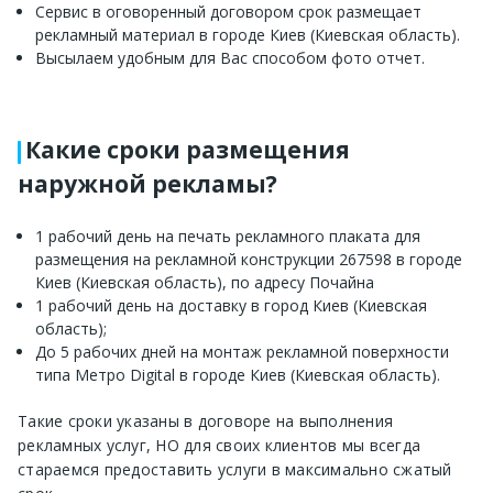
Сервис в оговоренный договором срок размещает
рекламный материал в городе Киев (Киевская область).
Высылаем удобным для Вас способом фото отчет.
Какие сроки размещения
наружной рекламы?
1 рабочий день на печать рекламного плаката для
размещения на рекламной конструкции 267598 в городе
Киев (Киевская область), по адресу Почайна
1 рабочий день на доставку в город Киев (Киевская
область);
До 5 рабочих дней на монтаж рекламной поверхности
типа Метро Digital в городе Киев (Киевская область).
Такие сроки указаны в договоре на выполнения
рекламных услуг, НО для своих клиентов мы всегда
стараемся предоставить услуги в максимально сжатый