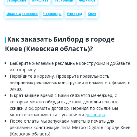
Запорожье
Николаев
Тернополь
Чернигов
Ивано-Франковск
Черновцы
Ужгород
Киев
Как заказать Билборд в городе
Киев (Киевская область)?
Выберите желаемые рекламные конструкции и добавьте
их в корзину.
Перейдите в корзину. Проверьте правильность
выбранных рекламных конструкций и нажмите оформить
заказ.
В кратчайшее время с Вами свяжется менеджер, с
которым можно обсудить детали, дополнительные
скидки и оформить договор. Перейдя по ссылке Вы
можете ознакомиться с условиями
договора
.
После оплаты мы запускаем макеты в печать для
рекламных конструкций типа Метро Digital в городе Киев
(Киевская область).