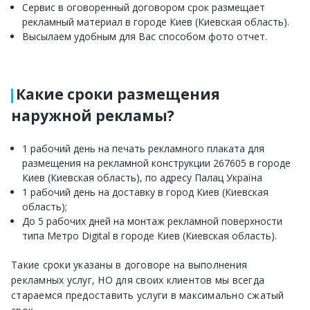
Сервис в оговоренный договором срок размещает
рекламный материал в городе Киев (Киевская область).
Высылаем удобным для Вас способом фото отчет.
Какие сроки размещения
наружной рекламы?
1 рабочий день на печать рекламного плаката для
размещения на рекламной конструкции 267605 в городе
Киев (Киевская область), по адресу Палац Україна
1 рабочий день на доставку в город Киев (Киевская
область);
До 5 рабочих дней на монтаж рекламной поверхности
типа Метро Digital в городе Киев (Киевская область).
Такие сроки указаны в договоре на выполнения
рекламных услуг, НО для своих клиентов мы всегда
стараемся предоставить услуги в максимально сжатый