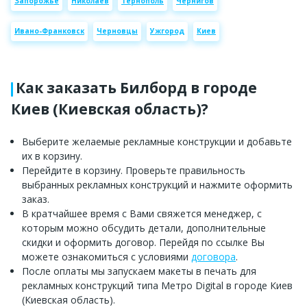
Запорожье
Николаев
Тернополь
Чернигов
Ивано-Франковск
Черновцы
Ужгород
Киев
Как заказать Билборд в городе
Киев (Киевская область)?
Выберите желаемые рекламные конструкции и добавьте
их в корзину.
Перейдите в корзину. Проверьте правильность
выбранных рекламных конструкций и нажмите оформить
заказ.
В кратчайшее время с Вами свяжется менеджер, с
которым можно обсудить детали, дополнительные
скидки и оформить договор. Перейдя по ссылке Вы
можете ознакомиться с условиями
договора
.
После оплаты мы запускаем макеты в печать для
рекламных конструкций типа Метро Digital в городе Киев
(Киевская область).