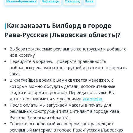
Ивано-Франковск
Черновцы
Ужгород
Киев
Как заказать Билборд в городе
Рава-Русская (Львовская область)?
Выберите желаемые рекламные конструкции и добавьте
их в корзину.
Перейдите в корзину. Проверьте правильность
выбранных рекламных конструкций и нажмите оформить
заказ.
В кратчайшее время с Вами свяжется менеджер, с
которым можно обсудить детали, дополнительные
скидки и оформить договор. Перейдя по ссылке Вы
можете ознакомиться с условиями
договора
.
После оплаты мы запускаем макеты в печать для
рекламных конструкций типа Ситилайт в городе Рава-
Русская (Львовская область).
Сервис в оговоренный договором срок размещает
рекламный материал в городе Рава-Русская (Львовская