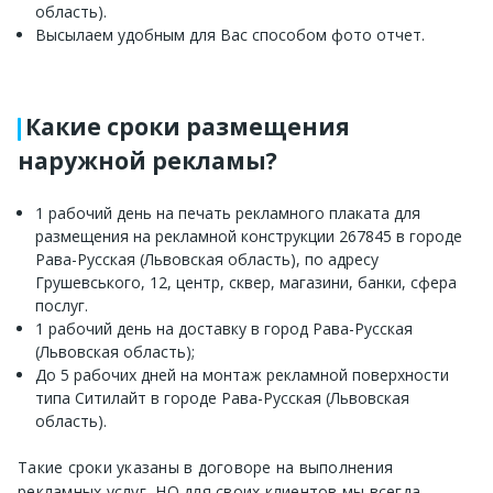
область).
Высылаем удобным для Вас способом фото отчет.
Какие сроки размещения
наружной рекламы?
1 рабочий день на печать рекламного плаката для
размещения на рекламной конструкции 267845 в городе
Рава-Русская (Львовская область), по адресу
Грушевського, 12, центр, сквер, магазини, банки, сфера
послуг.
1 рабочий день на доставку в город Рава-Русская
(Львовская область);
До 5 рабочих дней на монтаж рекламной поверхности
типа Ситилайт в городе Рава-Русская (Львовская
область).
Такие сроки указаны в договоре на выполнения
рекламных услуг, НО для своих клиентов мы всегда