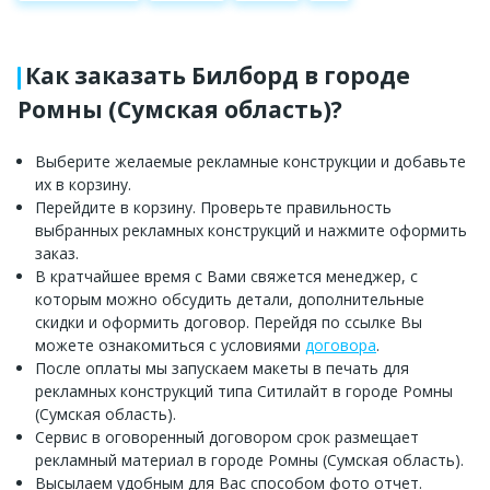
Как заказать Билборд в городе
Ромны (Сумская область)?
Выберите желаемые рекламные конструкции и добавьте
их в корзину.
Перейдите в корзину. Проверьте правильность
выбранных рекламных конструкций и нажмите оформить
заказ.
В кратчайшее время с Вами свяжется менеджер, с
которым можно обсудить детали, дополнительные
скидки и оформить договор. Перейдя по ссылке Вы
можете ознакомиться с условиями
договора
.
После оплаты мы запускаем макеты в печать для
рекламных конструкций типа Ситилайт в городе Ромны
(Сумская область).
Сервис в оговоренный договором срок размещает
рекламный материал в городе Ромны (Сумская область).
Высылаем удобным для Вас способом фото отчет.