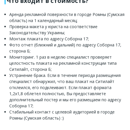
Что входит в стоимость?
Аренда рекламной поверхности в городе Ромны (Сумская
область) на 1 календарный месяц;
Проверка макета у юриста на соответствие
Законодательству Украины;
Монтаж плаката по адресу Соборна 17;
Фото отчет (ближний и дальний) по адресу Соборна 17,
сторона Б;
Мониторинг. 1 раз в неделю специалист проверяет
целостность плаката на рекламной конструкции типа
Ситилайт, сторона Б;
Устранение брака. Если в течение периода размещения
специалист обнаружил, что ваш плакат на Ситилайт
отклеился, его подклеивают. Если плакат формата
1,2х1,8 облетел полностью, Вы предоставляете
дополнительный постер и мы его размещаем по адресу
Соборна 17;
Стабильный контакт с целевой аудиторией в городе
Ромны (Сумская область) :)