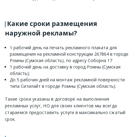
Какие сроки размещения
наружной рекламы?
1 рабочий день на печать рекламного плаката для
размещения на рекламной конструкции 267864 в городе
Ромны (Сумская область), по адресу Соборна 17
1 рабочий день на доставку в город Ромны (Сумская
область);
До 5 рабочих дней на монтаж рекламной поверхности
типа Ситилайт в городе Ромны (Сумская область).
Такие сроки указаны в договоре на выполнения
рекламных услуг, НО для своих клиентов мы всегда
стараемся предоставить услуги в максимально сжатый
срок.