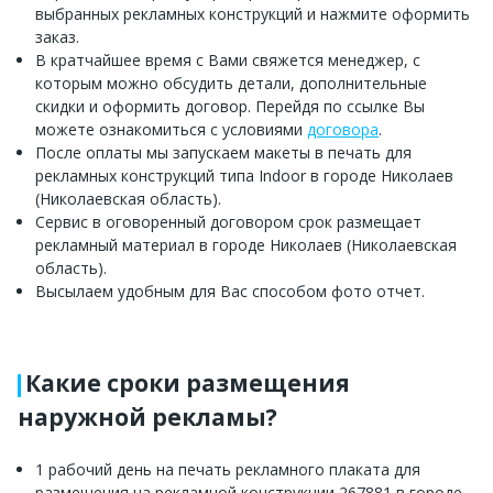
выбранных рекламных конструкций и нажмите оформить
заказ.
В кратчайшее время с Вами свяжется менеджер, с
которым можно обсудить детали, дополнительные
скидки и оформить договор. Перейдя по ссылке Вы
можете ознакомиться с условиями
договора
.
После оплаты мы запускаем макеты в печать для
рекламных конструкций типа Indoor в городе Николаев
(Николаевская область).
Сервис в оговоренный договором срок размещает
рекламный материал в городе Николаев (Николаевская
область).
Высылаем удобным для Вас способом фото отчет.
Какие сроки размещения
наружной рекламы?
1 рабочий день на печать рекламного плаката для
размещения на рекламной конструкции 267881 в городе