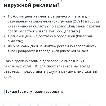
наружной рекламы?
1 рабочий день на печать рекламного плаката для
размещения на рекламной конструкции 267910 в городе
Киев (Киевская область), по адресу Шолуденка (перетин
просп. Берестейський та вул. Борщагівської)
1 рабочий день на доставку в город Киев (Киевская
область);
До 5 рабочих дней на монтаж рекламной поверхности
типа Брандмауэр в городе Киев (Киевская область).
Такие сроки указаны в договоре на выполнения
рекламных услуг, НО для своих клиентов мы всегда
стараемся предоставить услуги в максимально сжатый
срок.
Так же Вас могут заинтересовать