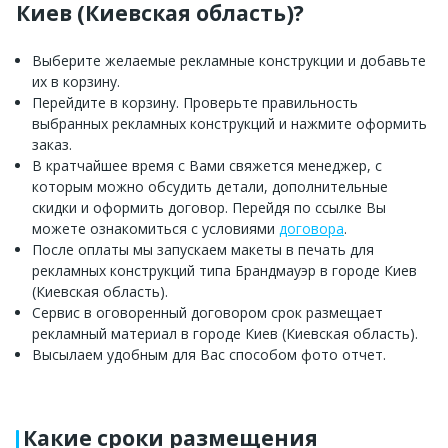
Киев (Киевская область)?
Выберите желаемые рекламные конструкции и добавьте
их в корзину.
Перейдите в корзину. Проверьте правильность
выбранных рекламных конструкций и нажмите оформить
заказ.
В кратчайшее время с Вами свяжется менеджер, с
которым можно обсудить детали, дополнительные
скидки и оформить договор. Перейдя по ссылке Вы
можете ознакомиться с условиями
договора
.
После оплаты мы запускаем макеты в печать для
рекламных конструкций типа Брандмауэр в городе Киев
(Киевская область).
Сервис в оговоренный договором срок размещает
рекламный материал в городе Киев (Киевская область).
Высылаем удобным для Вас способом фото отчет.
Какие сроки размещения