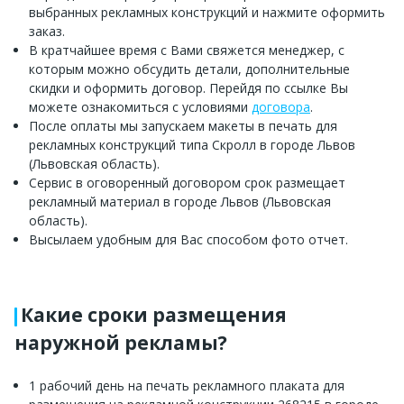
выбранных рекламных конструкций и нажмите оформить
заказ.
В кратчайшее время с Вами свяжется менеджер, с
которым можно обсудить детали, дополнительные
скидки и оформить договор. Перейдя по ссылке Вы
можете ознакомиться с условиями
договора
.
После оплаты мы запускаем макеты в печать для
рекламных конструкций типа Скролл в городе Львов
(Львовская область).
Сервис в оговоренный договором срок размещает
рекламный материал в городе Львов (Львовская
область).
Высылаем удобным для Вас способом фото отчет.
Какие сроки размещения
наружной рекламы?
1 рабочий день на печать рекламного плаката для