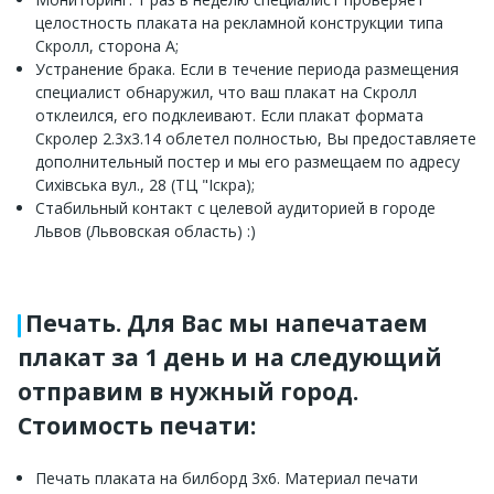
целостность плаката на рекламной конструкции типа
Скролл, сторона A;
Устранение брака. Если в течение периода размещения
специалист обнаружил, что ваш плакат на Скролл
отклеился, его подклеивают. Если плакат формата
Скролер 2.3х3.14 облетел полностью, Вы предоставляете
дополнительный постер и мы его размещаем по адресу
Сихівська вул., 28 (ТЦ "Іскра);
Стабильный контакт с целевой аудиторией в городе
Львов (Львовская область) :)
Печать. Для Вас мы напечатаем
плакат за 1 день и на следующий
отправим в нужный город.
Стоимость печати:
Печать плаката на билборд 3х6. Материал печати