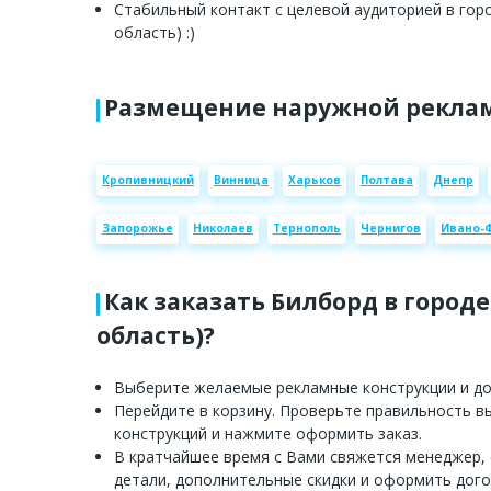
Стабильный контакт с целевой аудиторией в гор
область) :)
Размещение наружной реклам
Кропивницкий
Винница
Харьков
Полтава
Днепр
Запорожье
Николаев
Тернополь
Чернигов
Ивано-
Как заказать Билборд в городе
область)?
Выберите желаемые рекламные конструкции и доб
Перейдите в корзину. Проверьте правильность 
конструкций и нажмите оформить заказ.
В кратчайшее время с Вами свяжется менеджер,
детали, дополнительные скидки и оформить дого