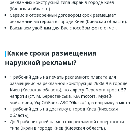
рекламных конструкций типа Экран в городе Киев
(Киевская область).
Сервис в оговоренный договором срок размещает
рекламный материал в городе Киев (Киевская область).
Высылаем удобным для Вас способом фото отчет.
Какие сроки размещения
наружной рекламы?
1 рабочий день на печать рекламного плаката для
размещения на рекламной конструкции 268609 в городе
Киев (Киевская область), по адресу Перемоги просп. 57
напроти (ст. М. Берестейська, KIA motors, Музей-
майстерня, УкрСібБанк, АЗС "Glusco" ), в напрямку з міста
1 рабочий день на доставку в город Киев (Киевская
область);
До 5 рабочих дней на монтаж рекламной поверхности
типа Экран в городе Киев (Киевская область).