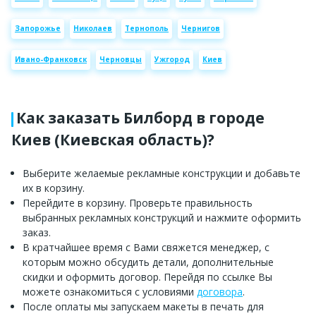
Запорожье
Николаев
Тернополь
Чернигов
Ивано-Франковск
Черновцы
Ужгород
Киев
Как заказать Билборд в городе
Киев (Киевская область)?
Выберите желаемые рекламные конструкции и добавьте
их в корзину.
Перейдите в корзину. Проверьте правильность
выбранных рекламных конструкций и нажмите оформить
заказ.
В кратчайшее время с Вами свяжется менеджер, с
которым можно обсудить детали, дополнительные
скидки и оформить договор. Перейдя по ссылке Вы
можете ознакомиться с условиями
договора
.
После оплаты мы запускаем макеты в печать для