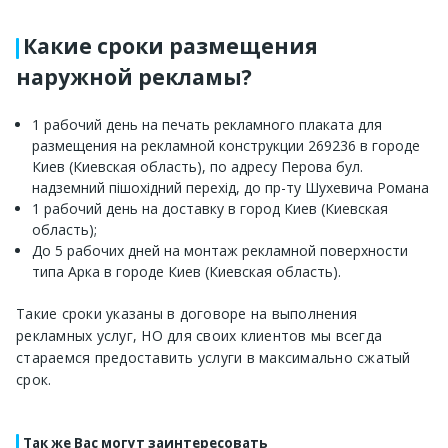
Какие сроки размещения
наружной рекламы?
1 рабочий день на печать рекламного плаката для
размещения на рекламной конструкции 269236 в городе
Киев (Киевская область), по адресу Перова бул.
надземний пішохідний перехід, до пр-ту Шухевича Романа
1 рабочий день на доставку в город Киев (Киевская
область);
До 5 рабочих дней на монтаж рекламной поверхности
типа Арка в городе Киев (Киевская область).
Такие сроки указаны в договоре на выполнения
рекламных услуг, НО для своих клиентов мы всегда
стараемся предоставить услуги в максимально сжатый
срок.
Так же Вас могут заинтересовать