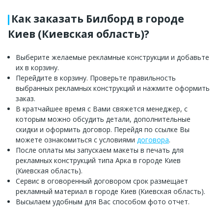
Как заказать Билборд в городе
Киев (Киевская область)?
Выберите желаемые рекламные конструкции и добавьте
их в корзину.
Перейдите в корзину. Проверьте правильность
выбранных рекламных конструкций и нажмите оформить
заказ.
В кратчайшее время с Вами свяжется менеджер, с
которым можно обсудить детали, дополнительные
скидки и оформить договор. Перейдя по ссылке Вы
можете ознакомиться с условиями
договора
.
После оплаты мы запускаем макеты в печать для
рекламных конструкций типа Арка в городе Киев
(Киевская область).
Сервис в оговоренный договором срок размещает
рекламный материал в городе Киев (Киевская область).
Высылаем удобным для Вас способом фото отчет.