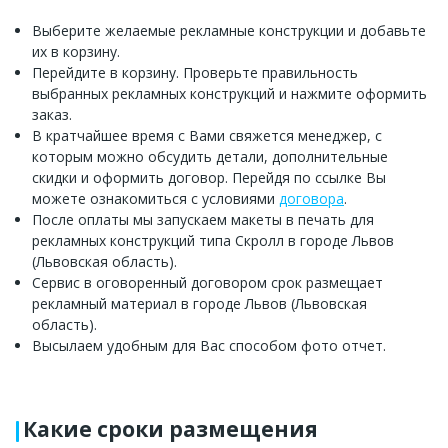
Выберите желаемые рекламные конструкции и добавьте
их в корзину.
Перейдите в корзину. Проверьте правильность
выбранных рекламных конструкций и нажмите оформить
заказ.
В кратчайшее время с Вами свяжется менеджер, с
которым можно обсудить детали, дополнительные
скидки и оформить договор. Перейдя по ссылке Вы
можете ознакомиться с условиями
договора
.
После оплаты мы запускаем макеты в печать для
рекламных конструкций типа Скролл в городе Львов
(Львовская область).
Сервис в оговоренный договором срок размещает
рекламный материал в городе Львов (Львовская
область).
Высылаем удобным для Вас способом фото отчет.
Какие сроки размещения