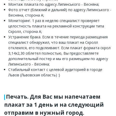
Монтаж плаката по адресу Липинського - Весняна;
Фото отчет (ближний и дальний) по адресу Липинського -
Весняна, сторона А;
Мониторинг. 1 раз в неделю специалист проверяет
целостность плаката на рекламной конструкции типа
Скролл, сторона А;
Устранение брака. Если в течение периода размещения
специалист обнаружил, что ваш плакат на Скролл
отклеился, его подклеивают. Если плакат формата скрол
3,14х2,30 облетел полностью, Вы предоставляете
дополнительный постер и мы его размещаем по адресу
Липинського - Весняна;
Стабильный контакт с целевой аудиторией в городе
Львов (Львовская область) :)
Печать. Для Вас мы напечатаем
плакат за 1 день и на следующий
отправим в нужный город.