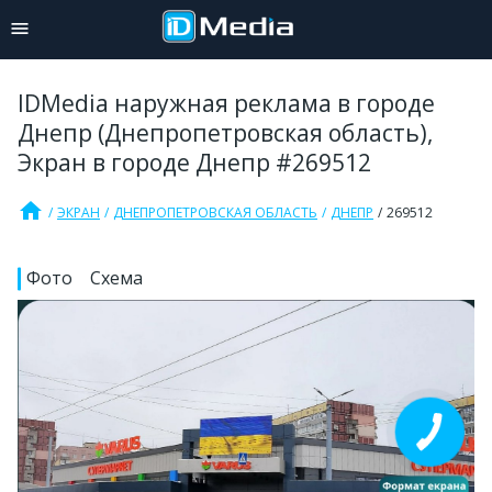
IDMedia наружная реклама в городе
Днепр (Днепропетровская область),
Экран в городе Днепр #269512
home
ЭКРАН
ДНЕПРОПЕТРОВСКАЯ ОБЛАСТЬ
ДНЕПР
269512
Фото
Схема