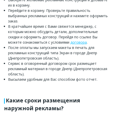
их в корзину.
Перейдите в корзину. Проверьте правильность
выбранных рекламных конструкций и нажмите оформить
заказ.
В кратчайшее время с Вами свяжется менеджер, с
которым можно обсудить детали, дополнительные
скидки и оформить договор. Перейдя по ссылке Вы
можете ознакомиться с условиями
договора
.
После оплаты мы запускаем макеты в печать для
рекламных конструкций типа Экран в городе Днепр
(Днепропетровская область).
Сервис в оговоренный договором срок размещает
рекламный материал в городе Днепр (Днепропетровская
область).
Высылаем удобным для Вас способом фото отчет.
Какие сроки размещения
наружной рекламы?