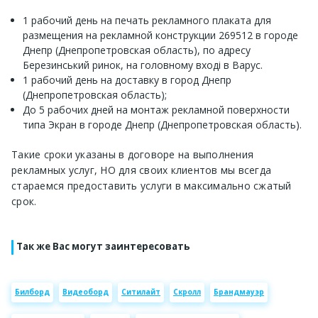
1 рабочий день на печать рекламного плаката для
размещения на рекламной конструкции 269512 в городе
Днепр (Днепропетровская область), по адресу
Березинський ринок, на головному вході в Варус.
1 рабочий день на доставку в город Днепр
(Днепропетровская область);
До 5 рабочих дней на монтаж рекламной поверхности
типа Экран в городе Днепр (Днепропетровская область).
Такие сроки указаны в договоре на выполнения
рекламных услуг, НО для своих клиентов мы всегда
стараемся предоставить услуги в максимально сжатый
срок.
Так же Вас могут заинтересовать
Билборд
Видеоборд
Ситилайт
Скролл
Брандмауэр