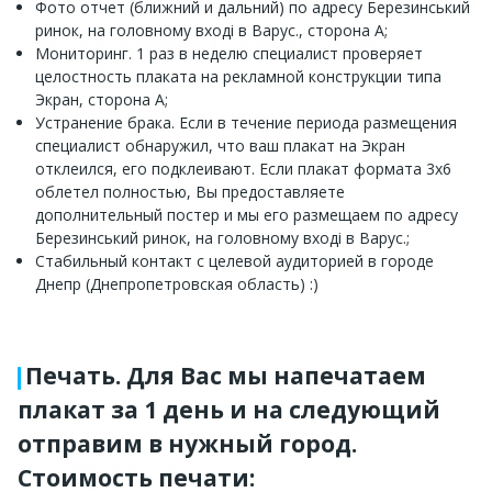
Фото отчет (ближний и дальний) по адресу Березинський
ринок, на головному вході в Варус., сторона А;
Мониторинг. 1 раз в неделю специалист проверяет
целостность плаката на рекламной конструкции типа
Экран, сторона А;
Устранение брака. Если в течение периода размещения
специалист обнаружил, что ваш плакат на Экран
отклеился, его подклеивают. Если плакат формата 3х6
облетел полностью, Вы предоставляете
дополнительный постер и мы его размещаем по адресу
Березинський ринок, на головному вході в Варус.;
Стабильный контакт с целевой аудиторией в городе
Днепр (Днепропетровская область) :)
Печать. Для Вас мы напечатаем
плакат за 1 день и на следующий
отправим в нужный город.
Стоимость печати: