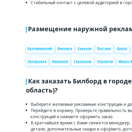
Стабильный контакт с целевой аудиторией в горо
Размещение наружной реклам
Кропивницкий
Винница
Харьков
Полтава
Днепр
Запорожье
Николаев
Тернополь
Чернигов
Ивано-
Как заказать Билборд в городе
область)?
Выберите желаемые рекламные конструкции и доб
Перейдите в корзину. Проверьте правильность 
конструкций и нажмите оформить заказ.
В кратчайшее время с Вами свяжется менеджер,
детали, дополнительные скидки и оформить дого