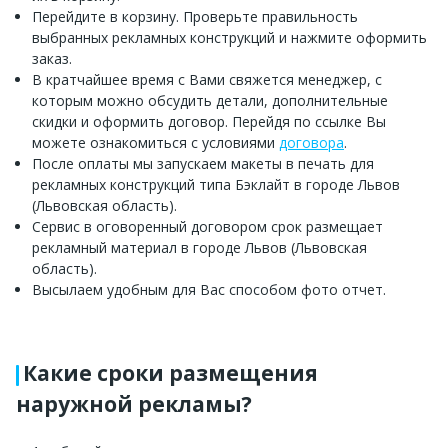
Перейдите в корзину. Проверьте правильность
выбранных рекламных конструкций и нажмите оформить
заказ.
В кратчайшее время с Вами свяжется менеджер, с
которым можно обсудить детали, дополнительные
скидки и оформить договор. Перейдя по ссылке Вы
можете ознакомиться с условиями
договора
.
После оплаты мы запускаем макеты в печать для
рекламных конструкций типа Бэклайт в городе Львов
(Львовская область).
Сервис в оговоренный договором срок размещает
рекламный материал в городе Львов (Львовская
область).
Высылаем удобным для Вас способом фото отчет.
Какие сроки размещения
наружной рекламы?