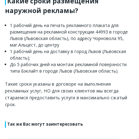
Какие сроки размещения
наружной рекламы?
1 рабочий день на печать рекламного плаката для
размещения на рекламной конструкции 44993 в городе
Львов (Львовская область), по адресу Чорновола 95,
маг.Альцест, до центру
1 рабочий день на доставку в город Львов (Львовская
область);
До 5 рабочих дней на монтаж рекламной поверхности
типа Бэклайт в городе Львов (Львовская область).
Такие сроки указаны в договоре на выполнения
рекламных услуг, НО для своих клиентов мы всегда
стараемся предоставить услуги в максимально сжатый
срок.
Так же Вас могут заинтересовать