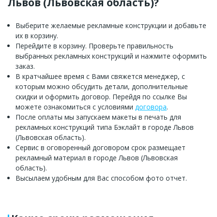
Львов (Львовская область)?
Выберите желаемые рекламные конструкции и добавьте
их в корзину.
Перейдите в корзину. Проверьте правильность
выбранных рекламных конструкций и нажмите оформить
заказ.
В кратчайшее время с Вами свяжется менеджер, с
которым можно обсудить детали, дополнительные
скидки и оформить договор. Перейдя по ссылке Вы
можете ознакомиться с условиями
договора
.
После оплаты мы запускаем макеты в печать для
рекламных конструкций типа Бэклайт в городе Львов
(Львовская область).
Сервис в оговоренный договором срок размещает
рекламный материал в городе Львов (Львовская
область).
Высылаем удобным для Вас способом фото отчет.