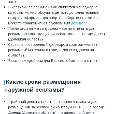
заказ.
В кратчайшее время с Вами свяжется менеджер, с
которым можно обсудить детали, дополнительные
скидки и оформить договор. Перейдя по ссылке Вы
можете ознакомиться с условиями
договора
.
После оплаты мы запускаем макеты в печать для
рекламных конструкций типа Растяжка в городе Донецк
(Донецкая область).
Сервис в оговоренный договором срок размещает
рекламный материал в городе Донецк (Донецкая
область).
Высылаем удобным для Вас способом фото отчет.
Какие сроки размещения
наружной рекламы?
1 рабочий день на печать рекламного плаката для
размещения на рекламной конструкции 46590 в городе
Донецк (Донецкая область), по адресу пр.Ильича -