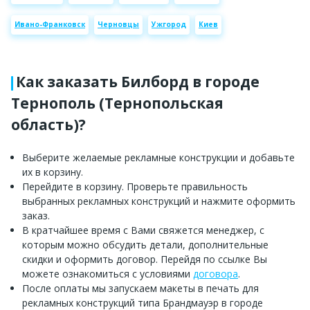
Ивано-Франковск
Черновцы
Ужгород
Киев
Как заказать Билборд в городе
Тернополь (Тернопольская
область)?
Выберите желаемые рекламные конструкции и добавьте
их в корзину.
Перейдите в корзину. Проверьте правильность
выбранных рекламных конструкций и нажмите оформить
заказ.
В кратчайшее время с Вами свяжется менеджер, с
которым можно обсудить детали, дополнительные
скидки и оформить договор. Перейдя по ссылке Вы
можете ознакомиться с условиями
договора
.
После оплаты мы запускаем макеты в печать для
рекламных конструкций типа Брандмауэр в городе