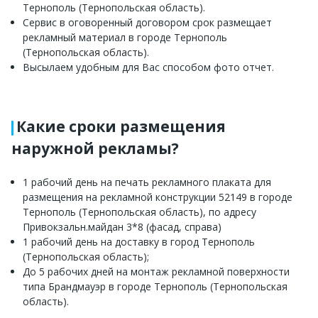
Тернополь (Тернопольская область).
Сервис в оговоренный договором срок размещает
рекламный материал в городе Тернополь
(Тернопольская область).
Высылаем удобным для Вас способом фото отчет.
Какие сроки размещения
наружной рекламы?
1 рабочий день на печать рекламного плаката для
размещения на рекламной конструкции 52149 в городе
Тернополь (Тернопольская область), по адресу
Привокзальн.майдан 3*8 (фасад, справа)
1 рабочий день на доставку в город Тернополь
(Тернопольская область);
До 5 рабочих дней на монтаж рекламной поверхности
типа Брандмауэр в городе Тернополь (Тернопольская
область).