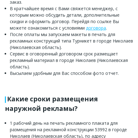
заказ.
В кратчайшее время с Вами свяжется менеджер, с
которым можно обсудить детали, дополнительные
скидки и оформить договор. Перейдя по ссылке Вы
можете ознакомиться с условиями
договора
.
После оплаты мы запускаем макеты в печать для
рекламных конструкций типа Турникет в городе Николаев
(Николаевская область).
Сервис в оговоренный договором срок размещает
рекламный материал в городе Николаев (Николаевская
область).
Высылаем удобным для Вас способом фото отчет.
Какие сроки размещения
наружной рекламы?
1 рабочий день на печать рекламного плаката для
размещения на рекламной конструкции 53992 в городе
Николаев (Николаевская область), по адресу