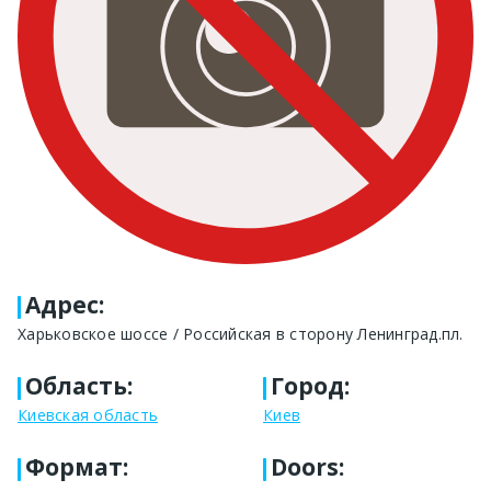
Адрес
:
Харьковское шоссе / Российская в сторону Ленинград.пл.
Область
:
Город
:
Киевская область
Киев
Формат
:
Doors: