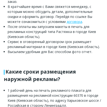
заказ.
В кратчайшее время с Вами свяжется менеджер, с
которым можно обсудить детали, дополнительные
скидки и оформить договор. Перейдя по ссылке Вы
можете ознакомиться с условиями
договора
.
После оплаты мы запускаем макеты в печать для
рекламных конструкций типа Растяжка в городе Киев
(Киевская область).
Сервис в оговоренный договором срок размещает
рекламный материал в городе Киев (Киевская область).
Высылаем удобным для Вас способом фото отчет.
Какие сроки размещения
наружной рекламы?
1 рабочий день на печать рекламного плаката для
размещения на рекламной конструкции 60370 в городе
Киев (Киевская область), по адресу Харьковское шоссе /
Российская в сторону Ленинград.пл.