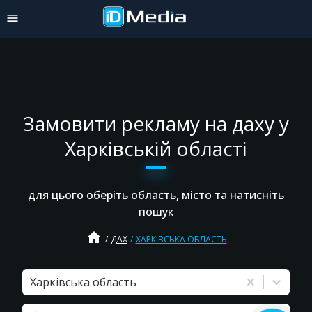
Замовити рекламу на даху у
Харківській області
для цього оберіть область, місто та натисніть
пошук
home
ДАХ
ХАРКІВСЬКА ОБЛАСТЬ
Харківська область