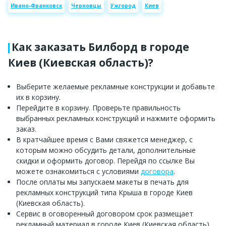
Ивано-Франковск
Черновцы
Ужгород
Киев
Как заказать Билборд в городе
Киев (Киевская область)?
Выберите желаемые рекламные конструкции и добавьте
их в корзину.
Перейдите в корзину. Проверьте правильность
выбранных рекламных конструкций и нажмите оформить
заказ.
В кратчайшее время с Вами свяжется менеджер, с
которым можно обсудить детали, дополнительные
скидки и оформить договор. Перейдя по ссылке Вы
можете ознакомиться с условиями
договора
.
После оплаты мы запускаем макеты в печать для
рекламных конструкций типа Крыша в городе Киев
(Киевская область).
Сервис в оговоренный договором срок размещает
рекламный материал в городе Киев (Киевская область).