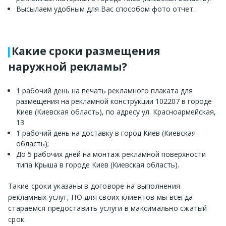
Высылаем удобным для Вас способом фото отчет.
Какие сроки размещения
наружной рекламы?
1 рабочий день на печать рекламного плаката для
размещения на рекламной конструкции 102207 в городе
Киев (Киевская область), по адресу ул. Красноармейская,
13
1 рабочий день на доставку в город Киев (Киевская
область);
До 5 рабочих дней на монтаж рекламной поверхности
типа Крыша в городе Киев (Киевская область).
Такие сроки указаны в договоре на выполнения
рекламных услуг, НО для своих клиентов мы всегда
стараемся предоставить услуги в максимально сжатый
срок.