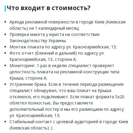
Что входит в стоимость?
Аренда рекламной поверхности в городе Киев (Киевская
область) на 1 календарный месяц;
Проверка макета у юриста на соответствие
Законодательству Украины;
Монтаж плаката по адресу ул. Красноармейская, 13;
Фото отчет (ближний и дальний) по адресу ул.
Красноармейская, 13, сторона А;
Мониторинг. 1 раз в неделю специалист проверяет
целостность плаката на рекламной конструкции типа
Крыша, сторона А;
Устранение брака. Если в течение периода размещения
специалист обнаружил, что ваш плакат на Крыша
отклеился, его подклеивают. Если плакат формата 5x20
облетел полностью, Вы предоставляете
дополнительный постер и мы его размещаем по адресу
ул. Красноармейская, 13;
Стабильный контакт с целевой аудиторией в городе Киев
(Киевская область) :)