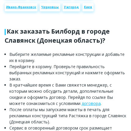
Ивано-Франковск
Черновцы
Ужгород
Киев
Как заказать Билборд в городе
Славянск (Донецкая область)?
Выберите желаемые рекламные конструкции и добавьте
их в корзину.
Перейдите в корзину. Проверьте правильность
выбранных рекламных конструкций и нажмите оформить
заказ.
В кратчайшее время с Вами свяжется менеджер, с
которым можно обсудить детали, дополнительные
скидки и оформить договор. Перейдя по ссылке Вы
можете ознакомиться с условиями
договора
.
После оплаты мы запускаем макеты в печать для
рекламных конструкций типа Растяжка в городе Славянск
(Донецкая область).
Сервис в оговоренный договором срок размещает