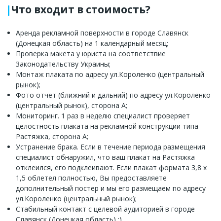
Что входит в стоимость?
Аренда рекламной поверхности в городе Славянск
(Донецкая область) на 1 календарный месяц;
Проверка макета у юриста на соответствие
Законодательству Украины;
Монтаж плаката по адресу ул.Короленко (центральный
рынок);
Фото отчет (ближний и дальний) по адресу ул.Короленко
(центральный рынок), сторона А;
Мониторинг. 1 раз в неделю специалист проверяет
целостность плаката на рекламной конструкции типа
Растяжка, сторона А;
Устранение брака. Если в течение периода размещения
специалист обнаружил, что ваш плакат на Растяжка
отклеился, его подклеивают. Если плакат формата 3,8 х
1,5 облетел полностью, Вы предоставляете
дополнительный постер и мы его размещаем по адресу
ул.Короленко (центральный рынок);
Стабильный контакт с целевой аудиторией в городе
Славянск (Донецкая область) :)