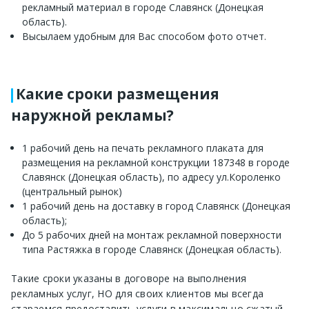
рекламный материал в городе Славянск (Донецкая
область).
Высылаем удобным для Вас способом фото отчет.
Какие сроки размещения
наружной рекламы?
1 рабочий день на печать рекламного плаката для
размещения на рекламной конструкции 187348 в городе
Славянск (Донецкая область), по адресу ул.Короленко
(центральный рынок)
1 рабочий день на доставку в город Славянск (Донецкая
область);
До 5 рабочих дней на монтаж рекламной поверхности
типа Растяжка в городе Славянск (Донецкая область).
Такие сроки указаны в договоре на выполнения
рекламных услуг, НО для своих клиентов мы всегда
стараемся предоставить услуги в максимально сжатый