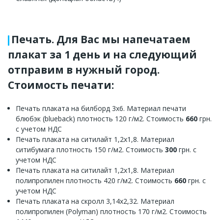
Печать. Для Вас мы напечатаем
плакат за 1 день и на следующий
отправим в нужный город.
Стоимость печати:
Печать плаката на билборд 3х6. Материал печати
блюбэк (blueback) плотность 120 г/м2. Стоимость
660
грн.
с учетом НДС
Печать плаката на ситилайт 1,2х1,8. Материал
ситибумага плотность 150 г/м2. Стоимость
300
грн. с
учетом НДС
Печать плаката на ситилайт 1,2х1,8. Материал
полипропилен плотность 420 г/м2. Стоимость
660
грн. с
учетом НДС
Печать плаката на скролл 3,14х2,32. Материал
полипропилен (Polyman) плотность 170 г/м2. Стоимость