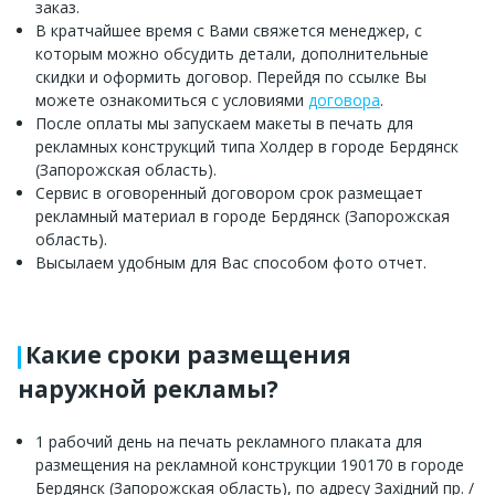
заказ.
В кратчайшее время с Вами свяжется менеджер, с
которым можно обсудить детали, дополнительные
скидки и оформить договор. Перейдя по ссылке Вы
можете ознакомиться с условиями
договора
.
После оплаты мы запускаем макеты в печать для
рекламных конструкций типа Холдер в городе Бердянск
(Запорожская область).
Сервис в оговоренный договором срок размещает
рекламный материал в городе Бердянск (Запорожская
область).
Высылаем удобным для Вас способом фото отчет.
Какие сроки размещения
наружной рекламы?
1 рабочий день на печать рекламного плаката для
размещения на рекламной конструкции 190170 в городе
Бердянск (Запорожская область), по адресу Західний пр. /