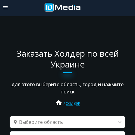
Заказать Холдер по всей
Украине
для этого выберите область, город и нажмите
поиск
home
ХОЛДЕР
Выберите область