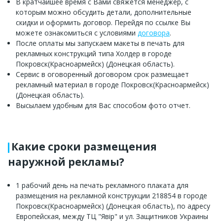
В кратчайшее время с Вами свяжется менеджер, с
которым можно обсудить детали, дополнительные
скидки и оформить договор. Перейдя по ссылке Вы
можете ознакомиться с условиями
договора
.
После оплаты мы запускаем макеты в печать для
рекламных конструкций типа Холдер в городе
Покровск(Красноармейск) (Донецкая область).
Сервис в оговоренный договором срок размещает
рекламный материал в городе Покровск(Красноармейск)
(Донецкая область).
Высылаем удобным для Вас способом фото отчет.
Какие сроки размещения
наружной рекламы?
1 рабочий день на печать рекламного плаката для
размещения на рекламной конструкции 218854 в городе
Покровск(Красноармейск) (Донецкая область), по адресу
Европейская, между ТЦ "Явір" и ул. Защитников Украины