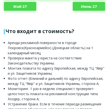
Май 27
Июнь 27
Что входит в стоимость?
Аренда рекламной поверхности в городе
Покровск(Красноармейск) (Донецкая область) на 1
календарный месяц;
Проверка макета у юриста на соответствие
Законодательству Украины;
Монтаж плаката по адресу Европейская, между ТЦ "Явір"
и ул. Защитников Украины;
Фото отчет (ближний и дальний) по адресу Европейская,
между ТЦ "Явір" и ул. Защитников Украины, сторона А;
Мониторинг. 1 раз в неделю специалист проверяет
целостность плаката на рекламной конструкции типа
Холдер, сторона А;
Устранение брака. Если в течение периода размещения