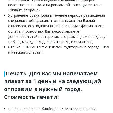
целостность плаката на рекламной конструкции типа
Бэклайт, сторона -;
Устранение брака. Если в течение периода размещения
специалист обнаружил, что ваш плакат на Бэклайт
отклеился, его подклеивают. Если плакат формата 2x3
облетел полностью, Вы предоставляете
дополнительный постер и мы его размещаем по адресу
Наб. ш., между ст.м.Днепр и Пеш. м., к ст.м.Днепр;
Стабильный контакт с целевой аудиторией в городе Киев
(Киевская область) :)
Печать. Для Вас мы напечатаем
плакат за 1 день и на следующий
отправим в нужный город.
Стоимость печати:
Печать плаката на билборд 3х6. Материал печати