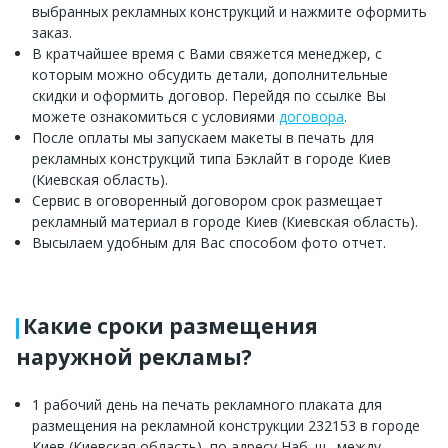
выбранных рекламных конструкций и нажмите оформить
заказ.
В кратчайшее время с Вами свяжется менеджер, с
которым можно обсудить детали, дополнительные
скидки и оформить договор. Перейдя по ссылке Вы
можете ознакомиться с условиями
договора
.
После оплаты мы запускаем макеты в печать для
рекламных конструкций типа Бэклайт в городе Киев
(Киевская область).
Сервис в оговоренный договором срок размещает
рекламный материал в городе Киев (Киевская область).
Высылаем удобным для Вас способом фото отчет.
Какие сроки размещения
наружной рекламы?
1 рабочий день на печать рекламного плаката для
размещения на рекламной конструкции 232153 в городе
Киев (Киевская область), по адресу Наб. ш., между