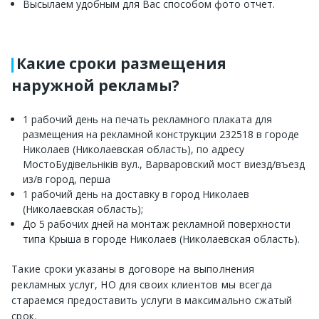
Высылаем удобным для Вас способом фото отчет.
Какие сроки размещения
наружной рекламы?
1 рабочий день на печать рекламного плаката для
размещения на рекламной конструкции 232518 в городе
Николаев (Николаевская область), по адресу
МостоБудівельніків вул., Варваровский мост виезд/въезд
из/в город, перша
1 рабочий день на доставку в город Николаев
(Николаевская область);
До 5 рабочих дней на монтаж рекламной поверхности
типа Крыша в городе Николаев (Николаевская область).
Такие сроки указаны в договоре на выполнения
рекламных услуг, НО для своих клиентов мы всегда
стараемся предоставить услуги в максимально сжатый
срок.