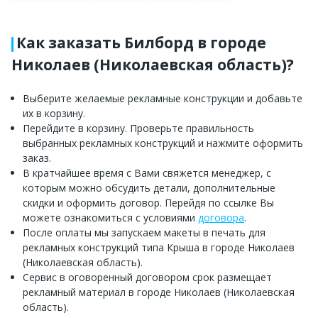
Как заказать Билборд в городе
Николаев (Николаевская область)?
Выберите желаемые рекламные конструкции и добавьте
их в корзину.
Перейдите в корзину. Проверьте правильность
выбранных рекламных конструкций и нажмите оформить
заказ.
В кратчайшее время с Вами свяжется менеджер, с
которым можно обсудить детали, дополнительные
скидки и оформить договор. Перейдя по ссылке Вы
можете ознакомиться с условиями
договора
.
После оплаты мы запускаем макеты в печать для
рекламных конструкций типа Крыша в городе Николаев
(Николаевская область).
Сервис в оговоренный договором срок размещает
рекламный материал в городе Николаев (Николаевская
область).